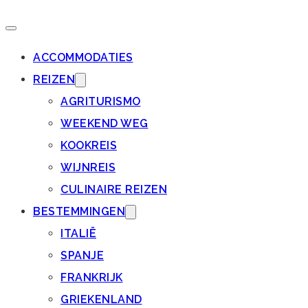
ACCOMMODATIES
REIZEN
AGRITURISMO
WEEKEND WEG
KOOKREIS
WIJNREIS
CULINAIRE REIZEN
BESTEMMINGEN
ITALIË
SPANJE
FRANKRIJK
GRIEKENLAND