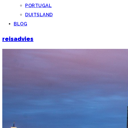
PORTUGAL
DUITSLAND
BLOG
reisadvies