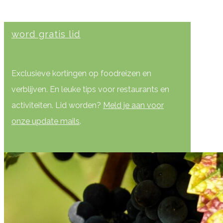
word gratis lid
Exclusieve kortingen op foodreizen en
verblijven. En leuke tips voor restaurants en
activiteiten. Lid worden?
Meld je aan voor
onze update mails
.