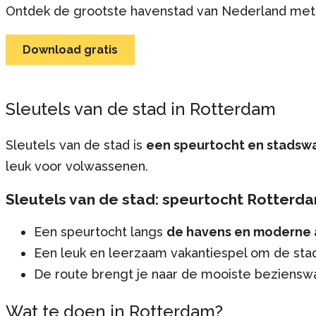
Ontdek de grootste havenstad van Nederland met 
Download gratis
Sleutels van de stad in Rotterdam
Sleutels van de stad is
een speurtocht en stadsw
leuk voor volwassenen.
Sleutels van de stad: speurtocht Rotterd
Een speurtocht langs
de havens en moderne 
Een leuk en leerzaam vakantiespel om de sta
De route brengt je naar de mooiste beziensw
Wat te doen in Rotterdam?