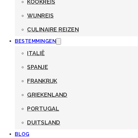
KOOKREIS
WIJNREIS
CULINAIRE REIZEN
BESTEMMINGEN
ITALIË
SPANJE
FRANKRIJK
GRIEKENLAND
PORTUGAL
DUITSLAND
BLOG