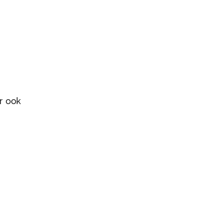
r ook