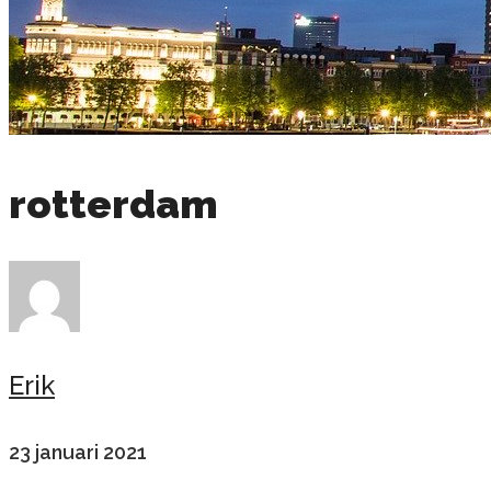
rotterdam
Erik
23 januari 2021