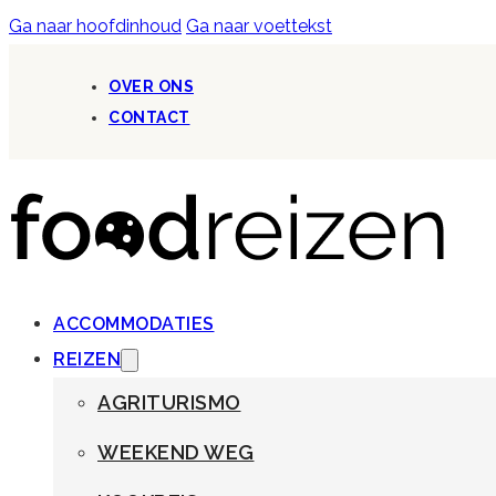
Ga naar hoofdinhoud
Ga naar voettekst
OVER ONS
CONTACT
ACCOMMODATIES
REIZEN
AGRITURISMO
WEEKEND WEG