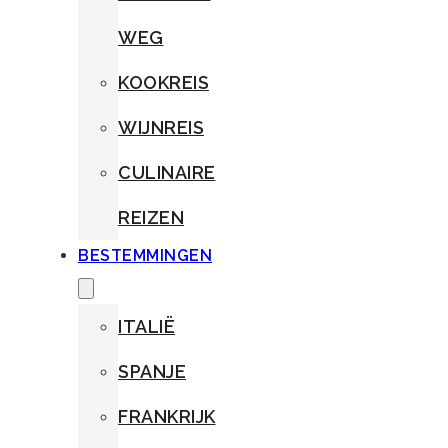
WEG
KOOKREIS
WIJNREIS
CULINAIRE
REIZEN
BESTEMMINGEN
ITALIË
SPANJE
FRANKRIJK