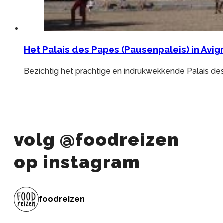
Het Palais des Papes (Pausenpaleis) in Avi
Bezichtig het prachtige en indrukwekkende Palais de
volg @foodreizen
op instagram
foodreizen