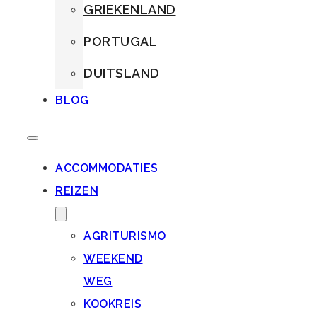
GRIEKENLAND
PORTUGAL
DUITSLAND
BLOG
ACCOMMODATIES
REIZEN
AGRITURISMO
WEEKEND
WEG
KOOKREIS