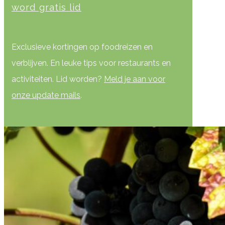
word gratis lid
Exclusieve kortingen op foodreizen en
verblijven. En leuke tips voor restaurants en
activiteiten. Lid worden?
Meld je aan voor
onze update mails
.