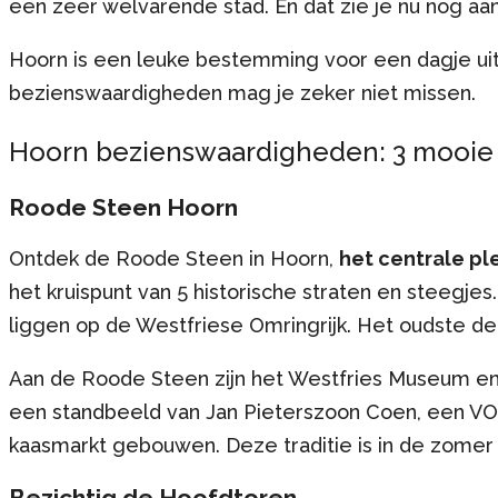
een zeer welvarende stad. En dat zie je nu nog a
Hoorn is een leuke bestemming voor een dagje ui
bezienswaardigheden mag je zeker niet missen.
Hoorn bezienswaardigheden: 3 mooie
Roode Steen Hoorn
Ontdek de Roode Steen in Hoorn,
het centrale pl
het kruispunt van 5 historische straten en steegjes
liggen op de Westfriese Omringrijk. Het oudste de
Aan de Roode Steen zijn het Westfries Museum en
een standbeeld van Jan Pieterszoon Coen, een VO
kaasmarkt gebouwen. Deze traditie is in de zomer 
Bezichtig de Hoofdtoren