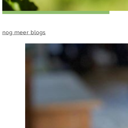
nog meer blogs