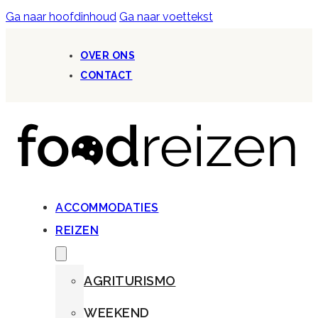
Ga naar hoofdinhoud
Ga naar voettekst
OVER ONS
CONTACT
ACCOMMODATIES
REIZEN
AGRITURISMO
WEEKEND