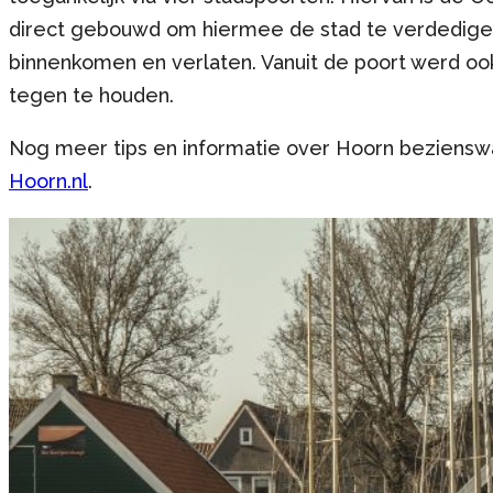
direct gebouwd om hiermee de stad te verdedigen
binnenkomen en verlaten. Vanuit de poort werd oo
tegen te houden.
Nog meer tips en informatie over Hoorn beziensw
Hoorn.nl
.