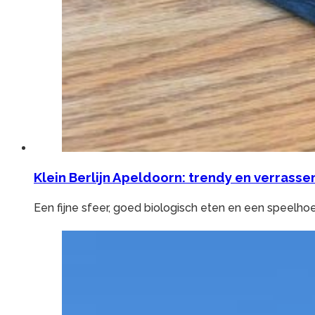
Klein Berlijn Apeldoorn: trendy en verrasse
Een fijne sfeer, goed biologisch eten en een speelhoe