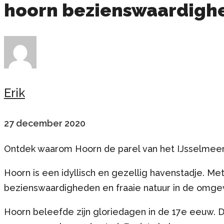
hoorn bezienswaardighe
Erik
27 december 2020
Ontdek waarom Hoorn de parel van het IJsselmee
Hoorn is een idyllisch en gezellig havenstadje. Met
bezienswaardigheden en fraaie natuur in de omge
Hoorn beleefde zijn gloriedagen in de 17e eeuw. 