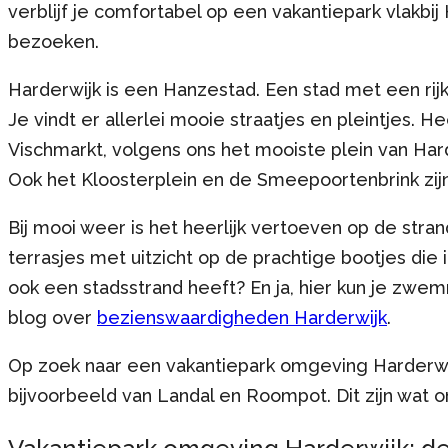
verblijf je comfortabel op een vakantiepark vlakbi
bezoeken.
Harderwijk is een Hanzestad. Een stad met een rijke
Je vindt er allerlei mooie straatjes en pleintjes. 
Vischmarkt, volgens ons het mooiste plein van Har
Ook het Kloosterplein en de Smeepoortenbrink zijn
Bij mooi weer is het heerlijk vertoeven op de str
terrasjes met uitzicht op de prachtige bootjes die 
ook een stadsstrand heeft? En ja, hier kun je zw
blog over
bezienswaardigheden Harderwijk
.
Op zoek naar een vakantiepark omgeving Harderwij
bijvoorbeeld van Landal en Roompot. Dit zijn wat o