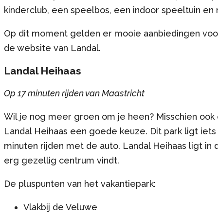
kinderclub, een speelbos, een indoor speeltuin en
Op dit moment gelden er mooie aanbiedingen voor 
de website van Landal.
Landal Heihaas
Op 17 minuten rijden van Maastricht
Wil je nog meer groen om je heen? Misschien ook
Landal Heihaas een goede keuze. Dit park ligt iet
minuten rijden met de auto. Landal Heihaas ligt in 
erg gezellig centrum vindt.
De pluspunten van het vakantiepark:
Vlakbij de Veluwe