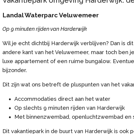
Vakantiepark omgeving Harderwijk: de
Landal Waterparc Veluwemeer
Op 9 minuten rijden van Harderwijk
Wil je echt dichtbij Harderwijk verblijven? Dan is d
andere kant van het Veluwemeer, maar toch ben je m
luxe appartement of een ruime bungalow. Eventueel
bijzonder.
Dit zijn wat ons betreft de pluspunten van het vaka
Accommodaties direct aan het water
Op slechts 9 minuten rijden van Harderwijk
Met binnenzwembad, openluchtzwembad en st
Dit vakantiepark in de buurt van Harderwijk is ook