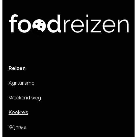
Reizen
Agriturismo
Weekend weg
Kookreis
Wijnreis