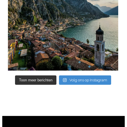
Toon meer berichten
Volg ons op Instagram