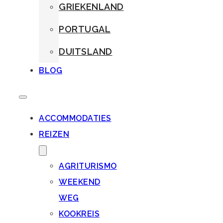
GRIEKENLAND
PORTUGAL
DUITSLAND
BLOG
ACCOMMODATIES
REIZEN
AGRITURISMO
WEEKEND
WEG
KOOKREIS