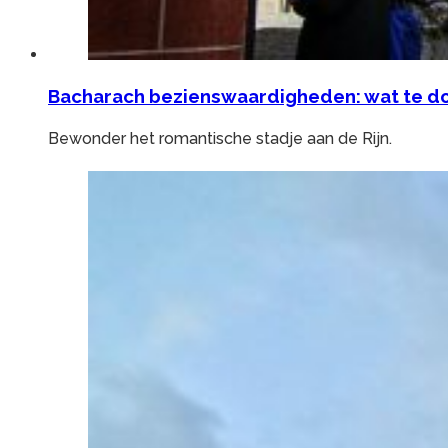
Bacharach bezienswaardigheden: wat te do
Bewonder het romantische stadje aan de Rijn.