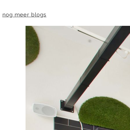
nog meer blogs