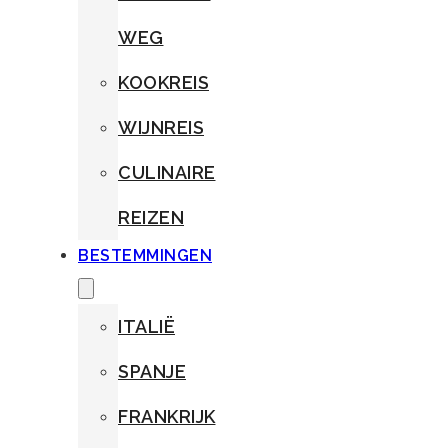
WEG
KOOKREIS
WIJNREIS
CULINAIRE
REIZEN
BESTEMMINGEN
ITALIË
SPANJE
FRANKRIJK