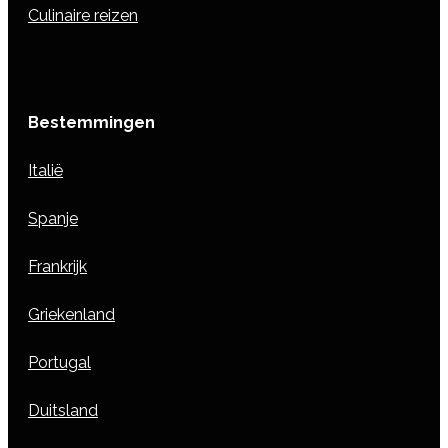
Culinaire reizen
Bestemmingen
Italië
Spanje
Frankrijk
Griekenland
Portugal
Duitsland