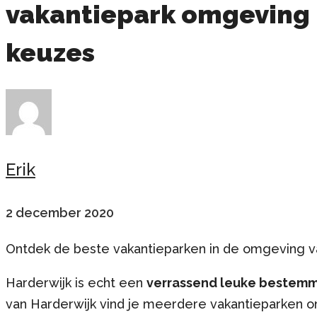
vakantiepark omgeving 
keuzes
Erik
2 december 2020
Ontdek de beste vakantieparken in de omgeving v
Harderwijk is echt een
verrassend leuke bestem
van Harderwijk vind je meerdere vakantieparken o