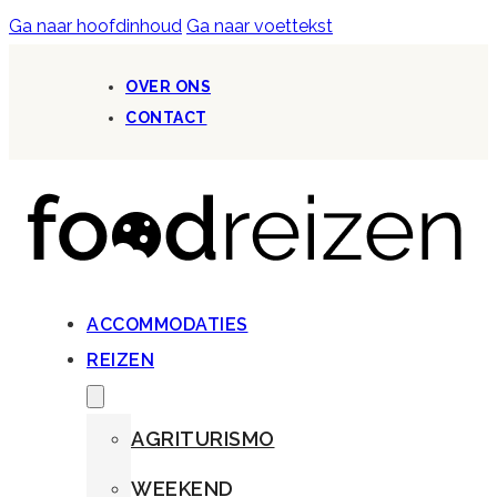
Ga naar hoofdinhoud
Ga naar voettekst
OVER ONS
CONTACT
ACCOMMODATIES
REIZEN
AGRITURISMO
WEEKEND