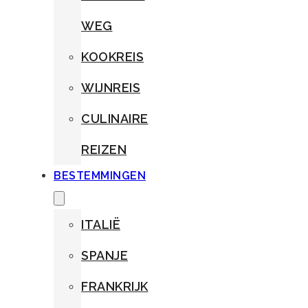
WEG
KOOKREIS
WIJNREIS
CULINAIRE
REIZEN
BESTEMMINGEN
ITALIË
SPANJE
FRANKRIJK