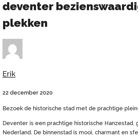
deventer bezienswaardi
plekken
Erik
22 december 2020
Bezoek de historische stad met de prachtige ple
Deventer is een prachtige historische Hanzestad, 
Nederland. De binnenstad is mooi, charmant en sfee