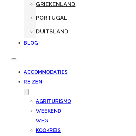
GRIEKENLAND
PORTUGAL
DUITSLAND
BLOG
ACCOMMODATIES
REIZEN
AGRITURISMO
WEEKEND
WEG
KOOKREIS