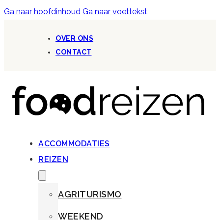
Ga naar hoofdinhoud
Ga naar voettekst
OVER ONS
CONTACT
ACCOMMODATIES
REIZEN
AGRITURISMO
WEEKEND