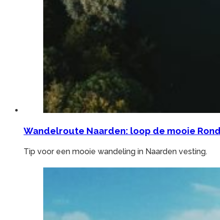
Wandelroute Naarden: loop de mooie Rond
Tip voor een mooie wandeling in Naarden vesting.