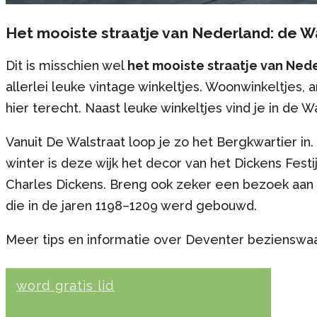
Het mooiste straatje van Nederland: de W
Dit is misschien wel
het mooiste straatje van Ned
allerlei leuke vintage winkeltjes. Woonwinkeltjes,
hier terecht. Naast leuke winkeltjes vind je in de W
Vanuit De Walstraat loop je zo het Bergkwartier i
winter is deze wijk het decor van het Dickens Fest
Charles Dickens. Breng ook zeker een bezoek aan 
die in de jaren 1198–1209 werd gebouwd.
Meer tips en informatie over Deventer bezienswa
word gratis lid