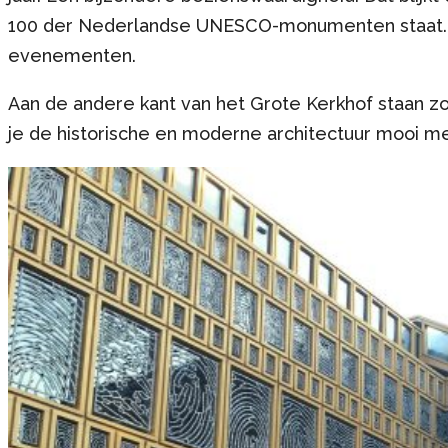
100 der Nederlandse UNESCO-monumenten staat. D
evenementen.
Aan de andere kant van het Grote Kerkhof staan zo
je de historische en moderne architectuur mooi met