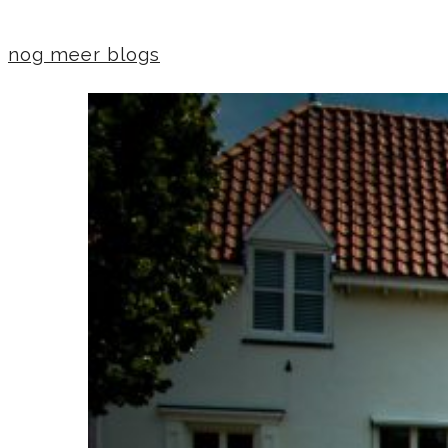
nog meer blogs