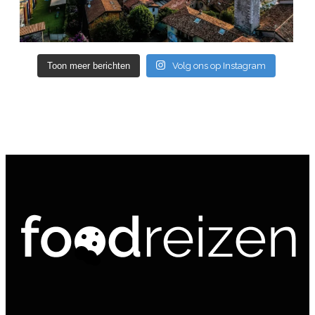
Toon meer berichten
Volg ons op Instagram