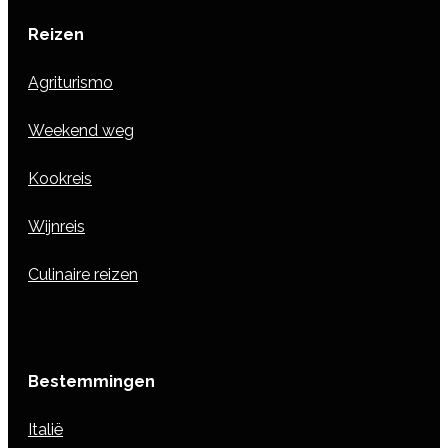
Reizen
Agriturismo
Weekend weg
Kookreis
Wijnreis
Culinaire reizen
Bestemmingen
Italië