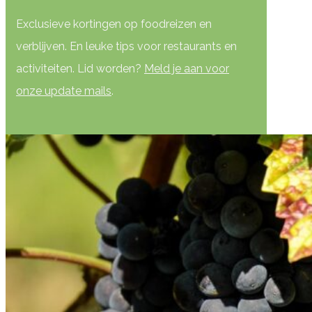
Exclusieve kortingen op foodreizen en
verblijven. En leuke tips voor restaurants en
activiteiten. Lid worden?
Meld je aan voor
onze update mails
.