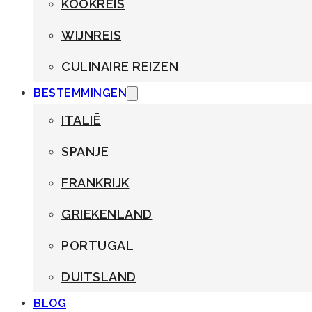
KOOKREIS
WIJNREIS
CULINAIRE REIZEN
BESTEMMINGEN
ITALIË
SPANJE
FRANKRIJK
GRIEKENLAND
PORTUGAL
DUITSLAND
BLOG