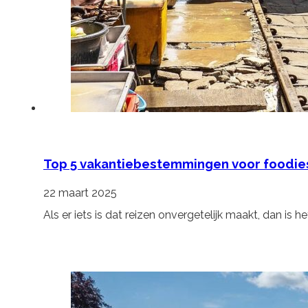
Top 5 vakantiebestemmingen voor foodie
22 maart 2025
Als er iets is dat reizen onvergetelijk maakt, dan i