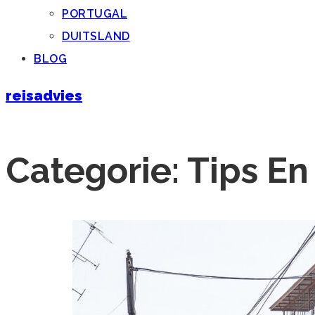
PORTUGAL
DUITSLAND
BLOG
reisadvies
Categorie:
Tips En