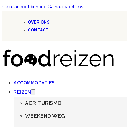
Ga naar hoofdinhoud
Ga naar voettekst
OVER ONS
CONTACT
ACCOMMODATIES
REIZEN
AGRITURISMO
WEEKEND WEG