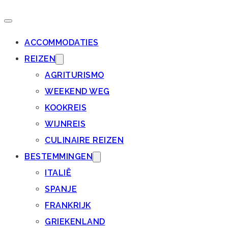
ACCOMMODATIES
REIZEN
AGRITURISMO
WEEKEND WEG
KOOKREIS
WIJNREIS
CULINAIRE REIZEN
BESTEMMINGEN
ITALIË
SPANJE
FRANKRIJK
GRIEKENLAND