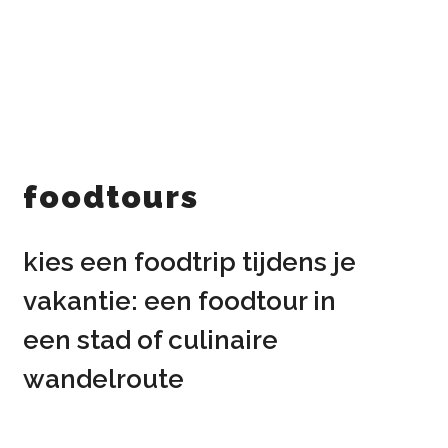
foodtours
kies een foodtrip tijdens je
vakantie: een foodtour in
een stad of culinaire
wandelroute