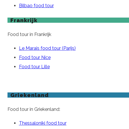
Bilbao food tour
Frankrijk
Food tour in Frankrijk
Le Marais food tour (Parijs)
Food tour Nice
Food tour Lille
Griekenland
Food tour in Griekenland:
Thessaloniki food tour