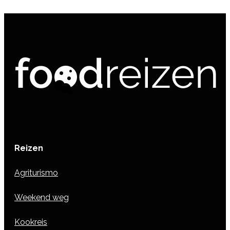
Reizen
Agriturismo
Weekend weg
Kookreis