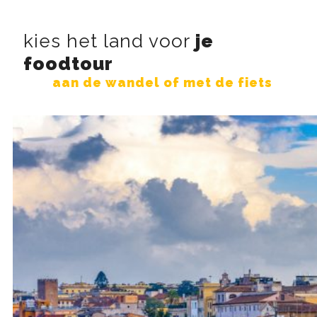
kies het land voor
je
foodtour
aan de wandel of met de fiets