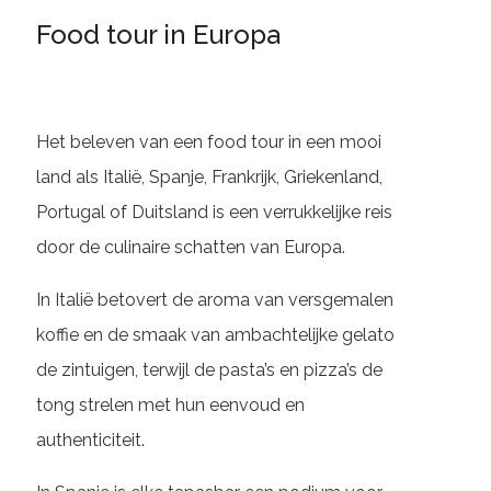
Food tour in Europa
Het beleven van een food tour in een mooi
land als Italië, Spanje, Frankrijk, Griekenland,
Portugal of Duitsland is een verrukkelijke reis
door de culinaire schatten van Europa.
In Italië betovert de aroma van versgemalen
koffie en de smaak van ambachtelijke gelato
de zintuigen, terwijl de pasta’s en pizza’s de
tong strelen met hun eenvoud en
authenticiteit.