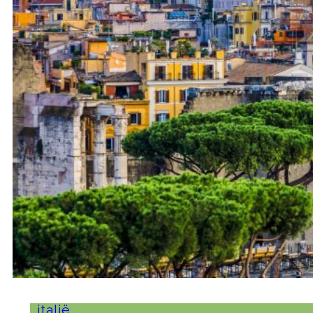
italië