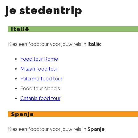
je stedentrip
Italië
Kies een foodtour voor jouw reis in
Italië:
Food tour Rome
Milaan food tour
Palermo food tour
Food tour Napels
Catania food tour
Spanje
Kies een foodtour voor jouw reis in
Spanje
: