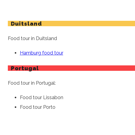
Duitsland
Food tour in Duitsland
Hamburg food tour
Portugal
Food tour in Portugal:
Food tour Lissabon
Food tour Porto