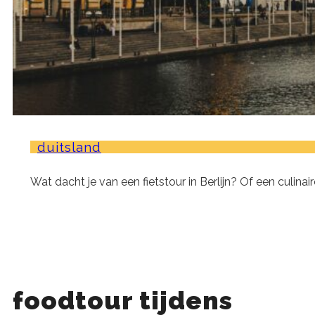
duitsland
Wat dacht je van een fietstour in Berlijn? Of een culin
foodtour tijdens