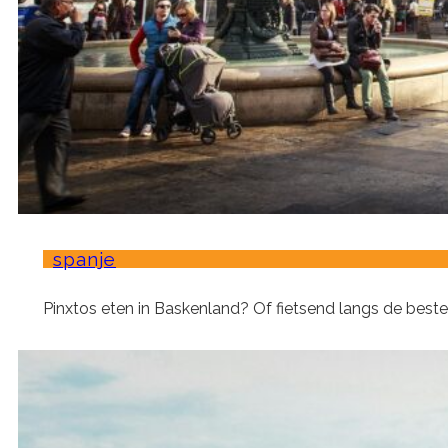
spanje
Pinxtos eten in Baskenland? Of fietsend langs de beste