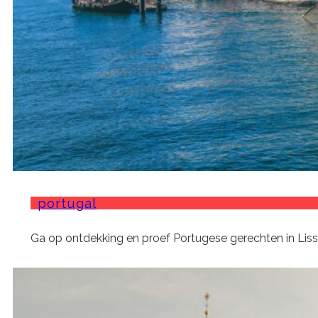
portugal
Ga op ontdekking en proef Portugese gerechten in Liss