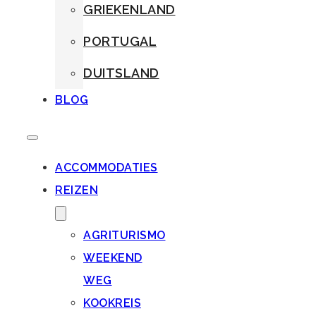
GRIEKENLAND
PORTUGAL
DUITSLAND
BLOG
ACCOMMODATIES
REIZEN
AGRITURISMO
WEEKEND
WEG
KOOKREIS