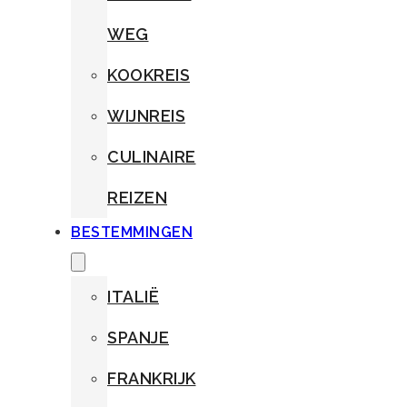
WEG
KOOKREIS
WIJNREIS
CULINAIRE
REIZEN
BESTEMMINGEN
ITALIË
SPANJE
FRANKRIJK