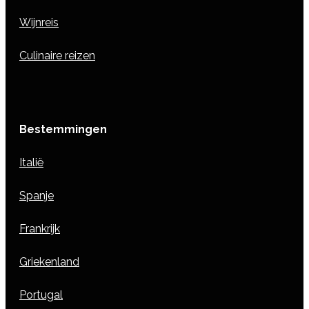
Wijnreis
Culinaire reizen
Bestemmingen
Italië
Spanje
Frankrijk
Griekenland
Portugal