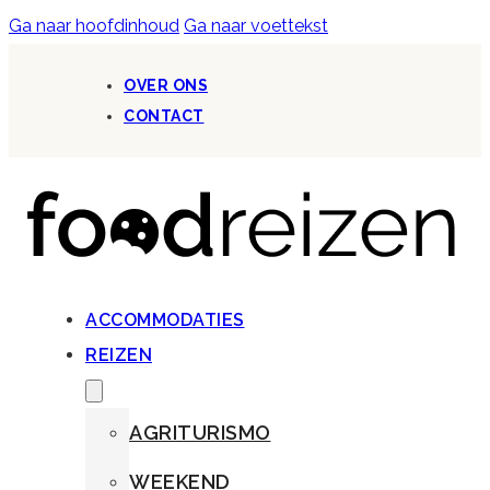
Ga naar hoofdinhoud
Ga naar voettekst
OVER ONS
CONTACT
ACCOMMODATIES
REIZEN
AGRITURISMO
WEEKEND