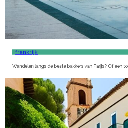
frankrijk
Wandelen langs de beste bakkers van Parijs? Of een 