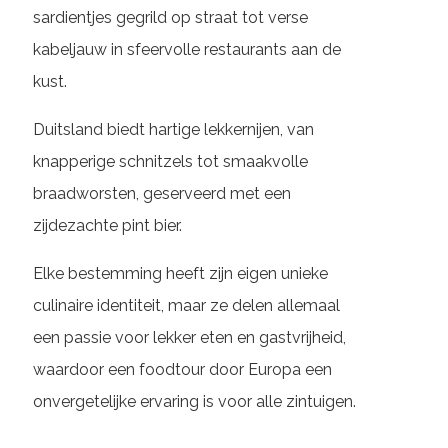
sardientjes gegrild op straat tot verse
kabeljauw in sfeervolle restaurants aan de
kust.
Duitsland biedt hartige lekkernijen, van
knapperige schnitzels tot smaakvolle
braadworsten, geserveerd met een
zijdezachte pint bier.
Elke bestemming heeft zijn eigen unieke
culinaire identiteit, maar ze delen allemaal
een passie voor lekker eten en gastvrijheid,
waardoor een foodtour door Europa een
onvergetelijke ervaring is voor alle zintuigen.