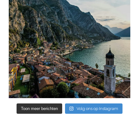
Toon meer berichten
Volg ons op Instagram