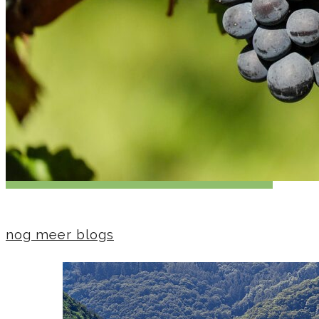
nog meer blogs