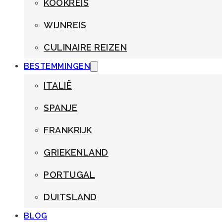
KOOKREIS
WIJNREIS
CULINAIRE REIZEN
BESTEMMINGEN
ITALIË
SPANJE
FRANKRIJK
GRIEKENLAND
PORTUGAL
DUITSLAND
BLOG