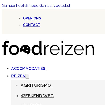
Ga naar hoofdinhoud
Ga naar voettekst
OVER ONS
CONTACT
ACCOMMODATIES
REIZEN
AGRITURISMO
WEEKEND WEG