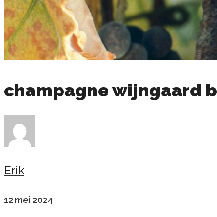
champagne wijngaard 
Erik
12 mei 2024