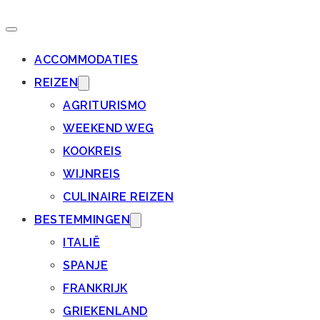
ACCOMMODATIES
REIZEN
AGRITURISMO
WEEKEND WEG
KOOKREIS
WIJNREIS
CULINAIRE REIZEN
BESTEMMINGEN
ITALIË
SPANJE
FRANKRIJK
GRIEKENLAND