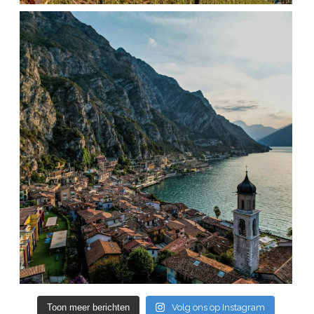
Toon meer berichten
Volg ons op Instagram