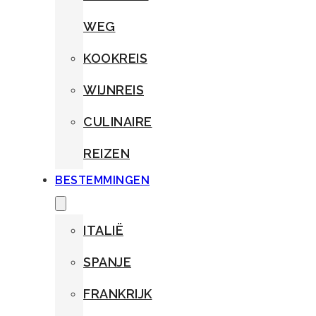
WEG
KOOKREIS
WIJNREIS
CULINAIRE
REIZEN
BESTEMMINGEN
ITALIË
SPANJE
FRANKRIJK