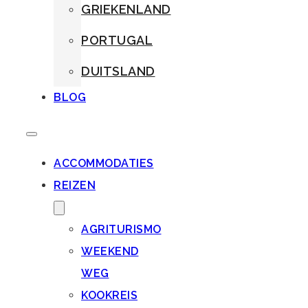
GRIEKENLAND
PORTUGAL
DUITSLAND
BLOG
ACCOMMODATIES
REIZEN
AGRITURISMO
WEEKEND
WEG
KOOKREIS