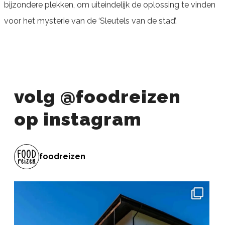
bijzondere plekken, om uiteindelijk de oplossing te vinden
voor het mysterie van de ‘Sleutels van de stad’.
volg @foodreizen
op instagram
foodreizen