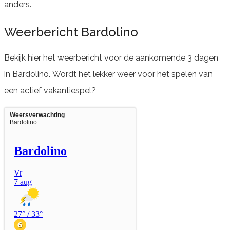
anders.
Weerbericht Bardolino
Bekijk hier het weerbericht voor de aankomende 3 dagen
in Bardolino. Wordt het lekker weer voor het spelen van
een actief vakantiespel?
Weersverwachting
Bardolino