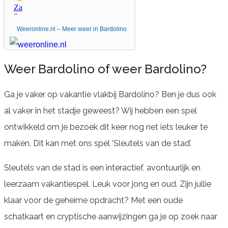
Weeronline.nl – Meer weer in Bardolino
Weer Bardolino of weer Bardolino?
Ga je vaker op vakantie vlakbij Bardolino? Ben je dus ook
al vaker in het stadje geweest? Wij hebben een spel
ontwikkeld om je bezoek dit keer nog net iets leuker te
maken. Dit kan met ons spel ‘Sleutels van de stad’.
Sleutels van de stad is een interactief, avontuurlijk en
leerzaam vakantiespel. Leuk voor jong en oud. Zijn jullie
klaar voor de geheime opdracht? Met een oude
schatkaart en cryptische aanwijzingen ga je op zoek naar