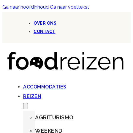
Ga naar hoofdinhoud
Ga naar voettekst
OVER ONS
CONTACT
ACCOMMODATIES
REIZEN
AGRITURISMO
WEEKEND