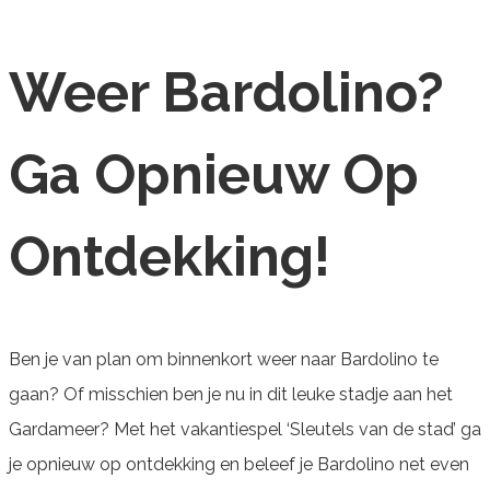
Weer Bardolino?
Ga Opnieuw Op
Ontdekking!
Ben je van plan om binnenkort weer naar Bardolino te
gaan? Of misschien ben je nu in dit leuke stadje aan het
Gardameer? Met het vakantiespel ‘Sleutels van de stad’ ga
je opnieuw op ontdekking en beleef je Bardolino net even