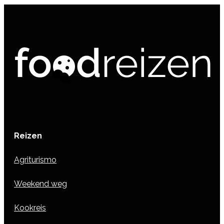
Reizen
Agriturismo
Weekend weg
Kookreis