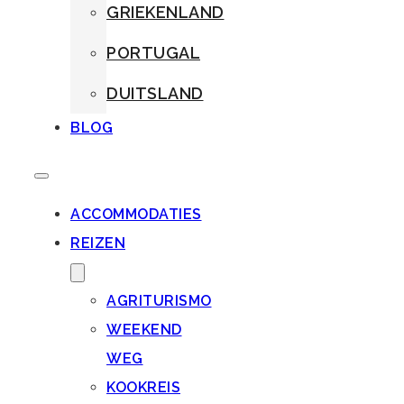
GRIEKENLAND
PORTUGAL
DUITSLAND
BLOG
ACCOMMODATIES
REIZEN
AGRITURISMO
WEEKEND
WEG
KOOKREIS