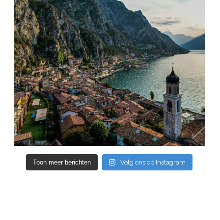
Toon meer berichten
Volg ons op Instagram