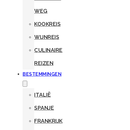
WEG
KOOKREIS
WIJNREIS
CULINAIRE
REIZEN
BESTEMMINGEN
ITALIË
SPANJE
FRANKRIJK