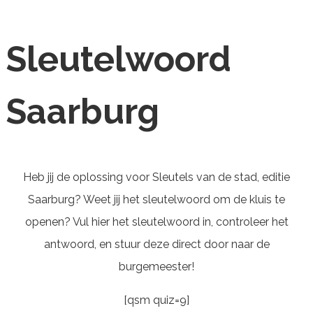
Sleutelwoord
Saarburg
Heb jij de oplossing voor Sleutels van de stad, editie
Saarburg? Weet jij het sleutelwoord om de kluis te
openen? Vul hier het sleutelwoord in, controleer het
antwoord, en stuur deze direct door naar de
burgemeester!
[qsm quiz=9]