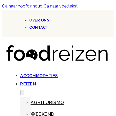
Ga naar hoofdinhoud
Ga naar voettekst
OVER ONS
CONTACT
ACCOMMODATIES
REIZEN
AGRITURISMO
WEEKEND