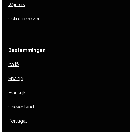
Wijnreis
Culinaire reizen
Bestemmingen
Italië
Spanje
Frankrijk
Griekenland
Portugal