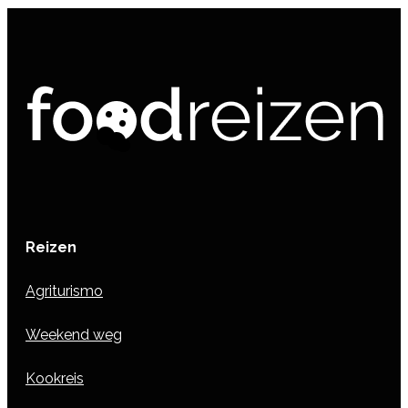
Reizen
Agriturismo
Weekend weg
Kookreis