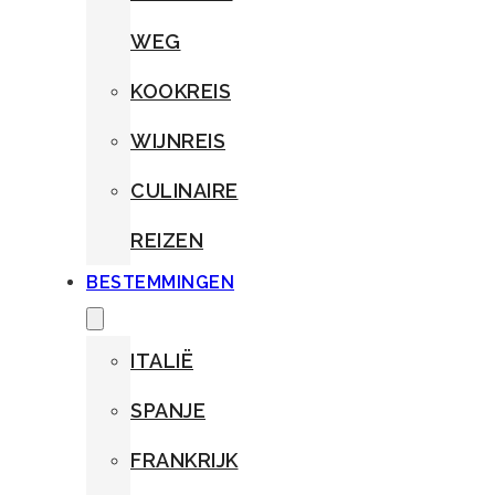
WEG
KOOKREIS
WIJNREIS
CULINAIRE
REIZEN
BESTEMMINGEN
ITALIË
SPANJE
FRANKRIJK