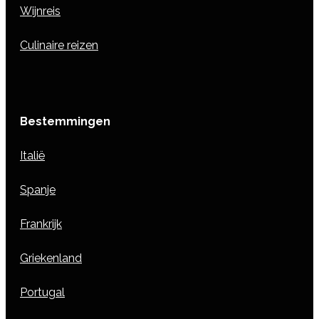
Wijnreis
Culinaire reizen
Bestemmingen
Italië
Spanje
Frankrijk
Griekenland
Portugal