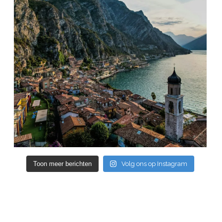
Toon meer berichten
Volg ons op Instagram