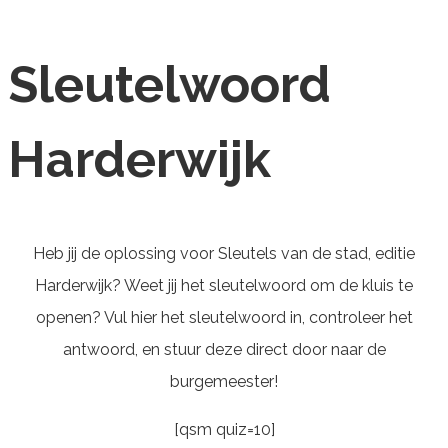
Sleutelwoord
Harderwijk
Heb jij de oplossing voor Sleutels van de stad, editie
Harderwijk? Weet jij het sleutelwoord om de kluis te
openen? Vul hier het sleutelwoord in, controleer het
antwoord, en stuur deze direct door naar de
burgemeester!
[qsm quiz=10]