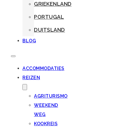
GRIEKENLAND
PORTUGAL
DUITSLAND
BLOG
ACCOMMODATIES
REIZEN
AGRITURISMO
WEEKEND
WEG
KOOKREIS