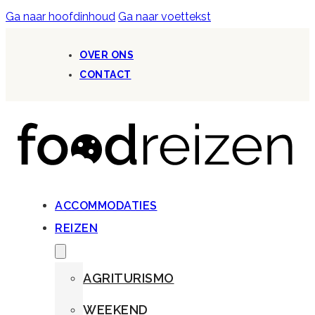
Ga naar hoofdinhoud
Ga naar voettekst
OVER ONS
CONTACT
ACCOMMODATIES
REIZEN
AGRITURISMO
WEEKEND