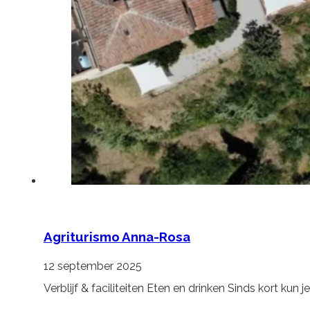
Agriturismo Anna-Rosa
12 september 2025
Verblijf & faciliteiten Eten en drinken Sinds kort k