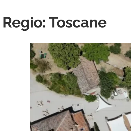
Regio:
Toscane