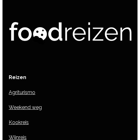
Reizen
Agriturismo
Weekend weg
Kookreis
Wijnreis