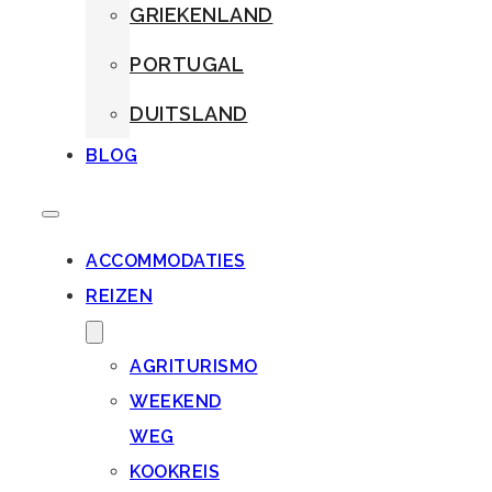
GRIEKENLAND
PORTUGAL
DUITSLAND
BLOG
ACCOMMODATIES
REIZEN
AGRITURISMO
WEEKEND
WEG
KOOKREIS