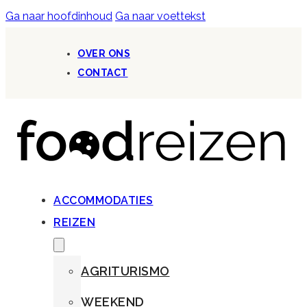
Ga naar hoofdinhoud
Ga naar voettekst
OVER ONS
CONTACT
ACCOMMODATIES
REIZEN
AGRITURISMO
WEEKEND