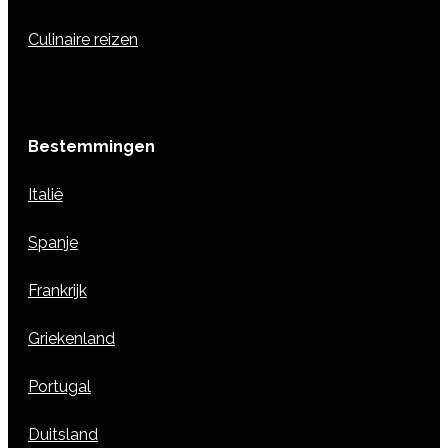
Culinaire reizen
Bestemmingen
Italië
Spanje
Frankrijk
Griekenland
Portugal
Duitsland