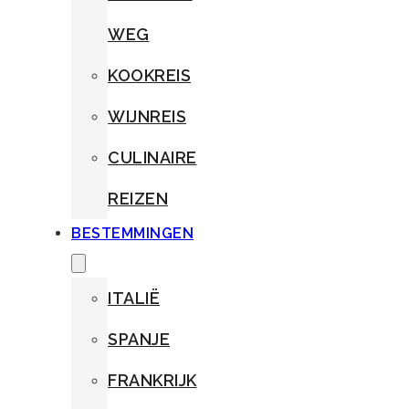
WEG
KOOKREIS
WIJNREIS
CULINAIRE
REIZEN
BESTEMMINGEN
ITALIË
SPANJE
FRANKRIJK