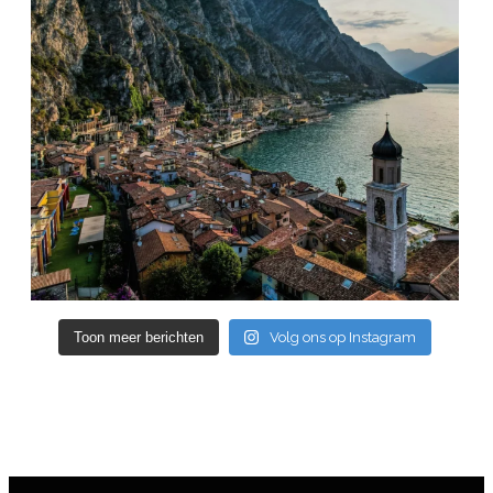
Toon meer berichten
Volg ons op Instagram