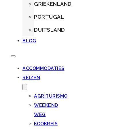
GRIEKENLAND
PORTUGAL
DUITSLAND
BLOG
ACCOMMODATIES
REIZEN
AGRITURISMO
WEEKEND
WEG
KOOKREIS