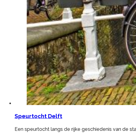
Speurtocht Delft
Een speurtocht langs de rijke geschiedenis van de sta