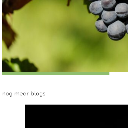
nog meer blogs