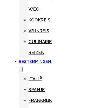
WEG
KOOKREIS
WIJNREIS
CULINAIRE
REIZEN
BESTEMMINGEN
ITALIË
SPANJE
FRANKRIJK