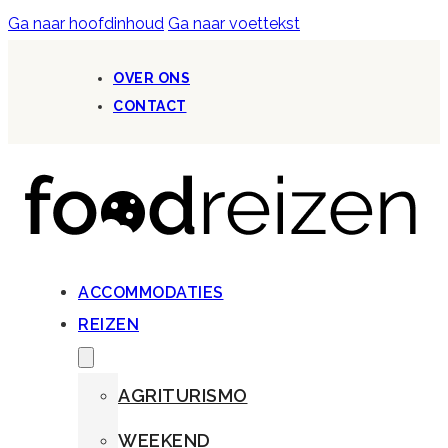
Ga naar hoofdinhoud
Ga naar voettekst
OVER ONS
CONTACT
ACCOMMODATIES
REIZEN
AGRITURISMO
WEEKEND