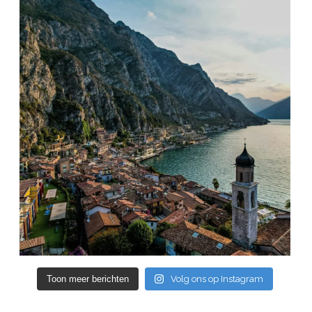
Toon meer berichten
Volg ons op Instagram