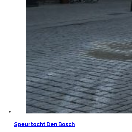
Speurtocht Den Bosch