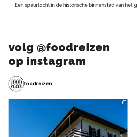
Een speurtocht in de historische binnenstad van het 
volg @foodreizen
op instagram
foodreizen