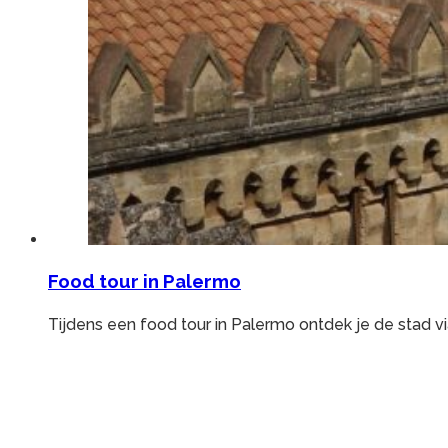
Food tour in Palermo
Tijdens een food tour in Palermo ontdek je de stad vi