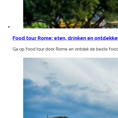
Food tour Rome: eten, drinken en ontdekke
Ga op food tour door Rome en ontdek de beste food 