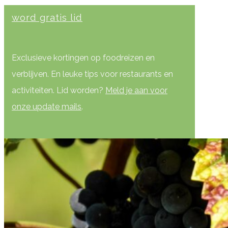
word gratis lid
Exclusieve kortingen op foodreizen en
verblijven. En leuke tips voor restaurants en
activiteiten. Lid worden?
Meld je aan voor
onze update mails
.