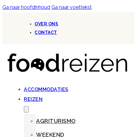
Ga naar hoofdinhoud
Ga naar voettekst
OVER ONS
CONTACT
ACCOMMODATIES
REIZEN
AGRITURISMO
WEEKEND