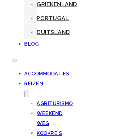
GRIEKENLAND
PORTUGAL
DUITSLAND
BLOG
ACCOMMODATIES
REIZEN
AGRITURISMO
WEEKEND
WEG
KOOKREIS