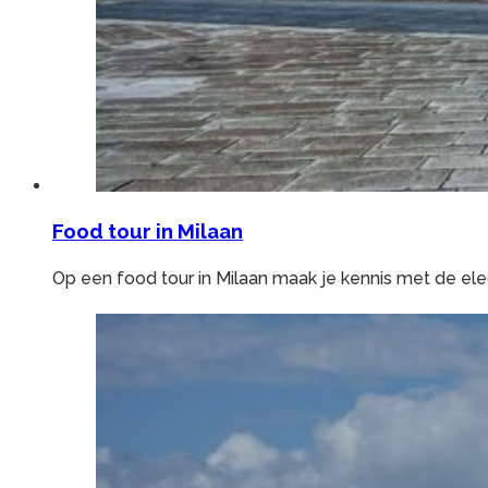
Food tour in Milaan
Op een food tour in Milaan maak je kennis met de ele