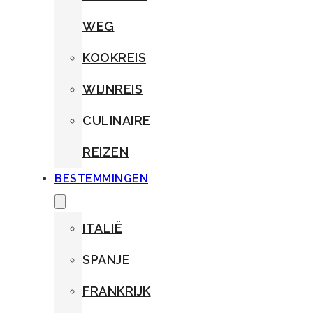
WEG
KOOKREIS
WIJNREIS
CULINAIRE
REIZEN
BESTEMMINGEN
ITALIË
SPANJE
FRANKRIJK