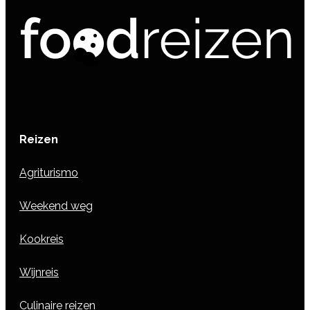
Reizen
Agriturismo
Weekend weg
Kookreis
Wijnreis
Culinaire reizen