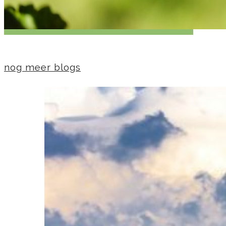
nog meer blogs