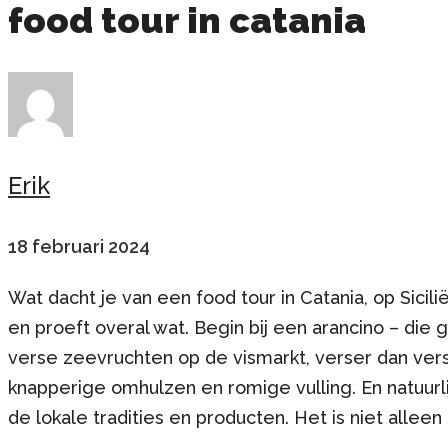
food tour in catania
Erik
18 februari 2024
Wat dacht je van een food tour in Catania, op Sicil
en proeft overal wat. Begin bij een arancino – die 
verse zeevruchten op de vismarkt, verser dan vers.
knapperige omhulzen en romige vulling. En natuurli
de lokale tradities en producten. Het is niet alleen