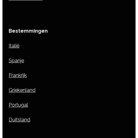
Bestemmingen
Italië
Spanje
Frankrijk
Griekenland
Portugal
Duitsland