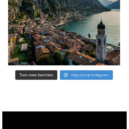
Toon meer berichten
Volg ons op Instagram