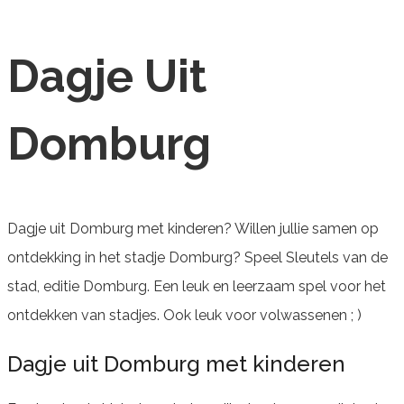
Dagje Uit
Domburg
Dagje uit Domburg met kinderen? Willen jullie samen op
ontdekking in het stadje Domburg? Speel Sleutels van de
stad, editie Domburg. Een leuk en leerzaam spel voor het
ontdekken van stadjes. Ook leuk voor volwassenen ; )
Dagje uit Domburg met kinderen