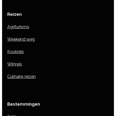
Reizen
Agriturismo
Weekend weg
Kookreis
Wijnreis
Culinaire reizen
Bestemmingen