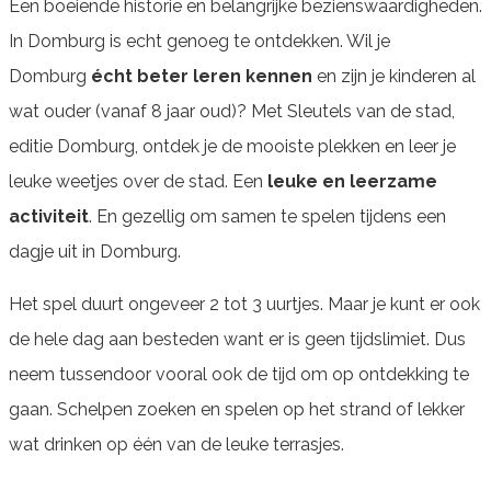
Een boeiende historie en belangrijke bezienswaardigheden.
In Domburg is echt genoeg te ontdekken. Wil je
Domburg
écht beter leren kennen
en zijn je kinderen al
wat ouder (vanaf 8 jaar oud)? Met Sleutels van de stad,
editie Domburg, ontdek je de mooiste plekken en leer je
leuke weetjes over de stad. Een
leuke en leerzame
activiteit
. En gezellig om samen te spelen tijdens een
dagje uit in Domburg.
Het spel duurt ongeveer 2 tot 3 uurtjes. Maar je kunt er ook
de hele dag aan besteden want er is geen tijdslimiet. Dus
neem tussendoor vooral ook de tijd om op ontdekking te
gaan. Schelpen zoeken en spelen op het strand of lekker
wat drinken op één van de leuke terrasjes.