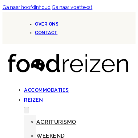
Ga naar hoofdinhoud
Ga naar voettekst
OVER ONS
CONTACT
ACCOMMODATIES
REIZEN
AGRITURISMO
WEEKEND