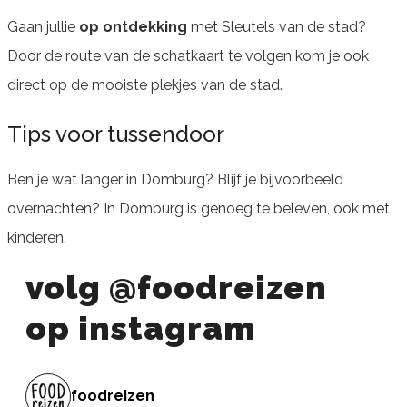
Gaan jullie
op ontdekking
met Sleutels van de stad?
Door de route van de schatkaart te volgen kom je ook
direct op de mooiste plekjes van de stad.
Tips voor tussendoor
Ben je wat langer in Domburg? Blijf je bijvoorbeeld
overnachten? In Domburg is genoeg te beleven, ook met
kinderen.
volg @foodreizen
op instagram
foodreizen