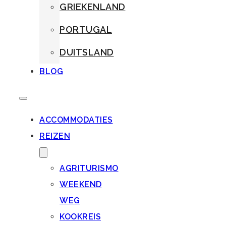
GRIEKENLAND
PORTUGAL
DUITSLAND
BLOG
ACCOMMODATIES
REIZEN
AGRITURISMO
WEEKEND
WEG
KOOKREIS