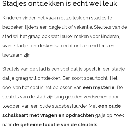
Stadjes ontdekken is echt wel leuk
Kinderen vinden het vaak niet zo leuk om stadjes te
bezoeken tijdens een dagje uit of vakantie. Sleutels van de
stad wil het graag ook wat leuker maken voor kinderen,
want stadjes ontdekken kan echt ontzettend leuk én
leerzaam zijn.
Sleutels van de stad is een spel dat je speelt in een stadje
dat je graag wilt ontdekken. Een soort speurtocht. Het
doel van het spel is het oplossen van
een mysterie
. De
sleutels van de stad zijn lang geleden verdwenen door
toedoen van een oude stadsbestuurder. Met
een oude
schatkaart met vragen en opdrachten
ga je op zoek
naar
de geheime locatie van de sleutels
.