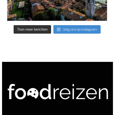
Toon meer berichten
Volg ons op Instagram