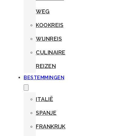
WEG
KOOKREIS
WIJNREIS
CULINAIRE
REIZEN
BESTEMMINGEN
ITALIË
SPANJE
FRANKRIJK