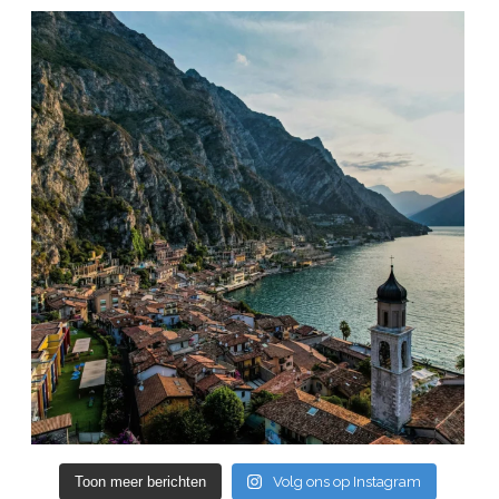
Toon meer berichten
Volg ons op Instagram