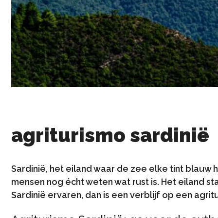
agriturismo sardinië
Sardinië, het eiland waar de zee elke tint blauw h
mensen nog écht weten wat rust is. Het eiland st
Sardinië ervaren, dan is een verblijf op een agri