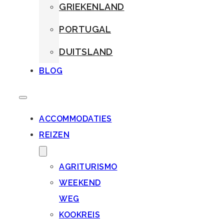
GRIEKENLAND
PORTUGAL
DUITSLAND
BLOG
ACCOMMODATIES
REIZEN
AGRITURISMO
WEEKEND
WEG
KOOKREIS