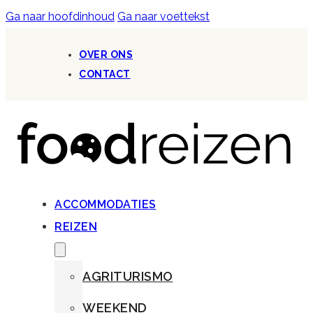
Ga naar hoofdinhoud
Ga naar voettekst
OVER ONS
CONTACT
ACCOMMODATIES
REIZEN
AGRITURISMO
WEEKEND