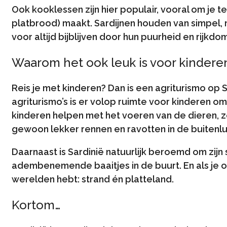
Ook kooklessen zijn hier populair, vooral om je 
platbrood) maakt. Sardijnen houden van simpel,
voor altijd bijblijven door hun puurheid en rijkdom
Waarom het ook leuk is voor kindere
Reis je met kinderen? Dan is een agriturismo op S
agriturismo’s is er volop ruimte voor kinderen om
kinderen helpen met het voeren van de dieren, z
gewoon lekker rennen en ravotten in de buitenlu
Daarnaast is Sardinië natuurlijk beroemd om zijn
adembenemende baaitjes in de buurt. En als je op
werelden hebt: strand én platteland.
Kortom…