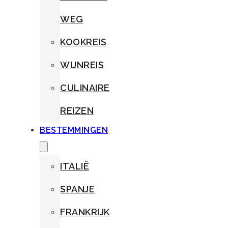
WEG
KOOKREIS
WIJNREIS
CULINAIRE
REIZEN
BESTEMMINGEN
ITALIË
SPANJE
FRANKRIJK