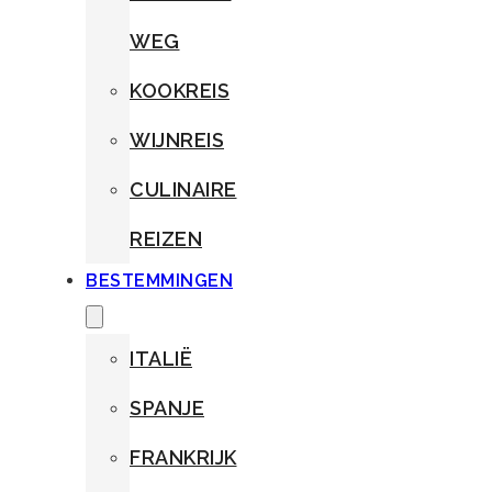
WEG
KOOKREIS
WIJNREIS
CULINAIRE
REIZEN
BESTEMMINGEN
ITALIË
SPANJE
FRANKRIJK