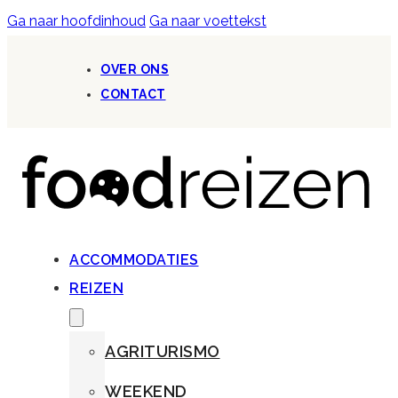
Ga naar hoofdinhoud
Ga naar voettekst
OVER ONS
CONTACT
ACCOMMODATIES
REIZEN
AGRITURISMO
WEEKEND