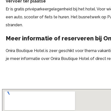
Vervoer ter plaatse
Er is gratis privéparkeergelegenheid bij het hotel. Voor w
een auto, scooter of fiets te huren. Het busnetwerk op
stranden.
Meer informatie of reserveren bij O
Onira Boutique Hotel is zeer geschikt voor thema vakantie
je meer informatie over Onira Boutique Hotel of direct 