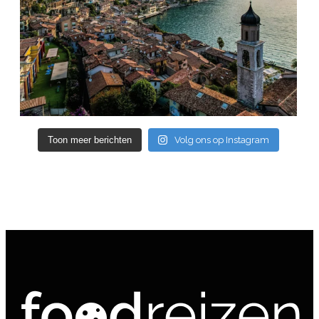
Toon meer berichten
Volg ons op Instagram