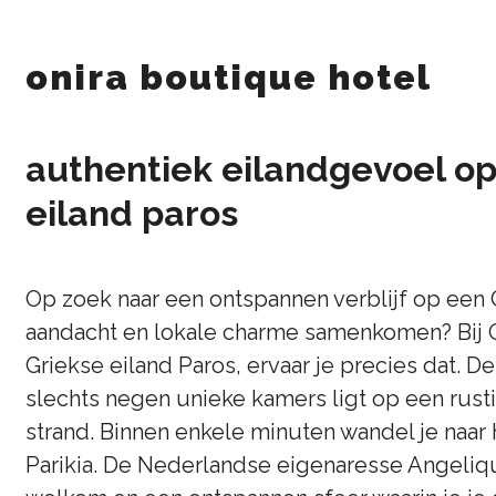
onira boutique hotel
authentiek eilandgevoel op
eiland paros
Op zoek naar een ontspannen verblijf op een 
aandacht en lokale charme samenkomen? Bij On
Griekse eiland Paros, ervaar je precies dat.
slechts negen unieke kamers ligt op een rusti
strand. Binnen enkele minuten wandel je naar
Parikia. De Nederlandse eigenaresse Angeliq