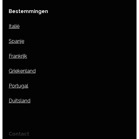
Bestemmingen
Italië
Spanje
Frankrijk
Griekenland
Portugal
Duitsland
Contact