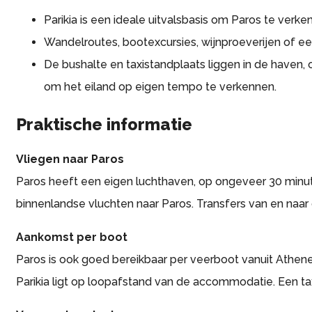
Parikia is een ideale uitvalsbasis om Paros te verke
Wandelroutes, bootexcursies, wijnproeverijen of e
De bushalte en taxistandplaats liggen in de haven,
om het eiland op eigen tempo te verkennen.
Praktische informatie
Vliegen naar Paros
Paros heeft een eigen luchthaven, op ongeveer 30 minut
binnenlandse vluchten naar Paros. Transfers van en naar 
Aankomst per boot
Paros is ook goed bereikbaar per veerboot vanuit Athene
Parikia ligt op loopafstand van de accommodatie. Een ta