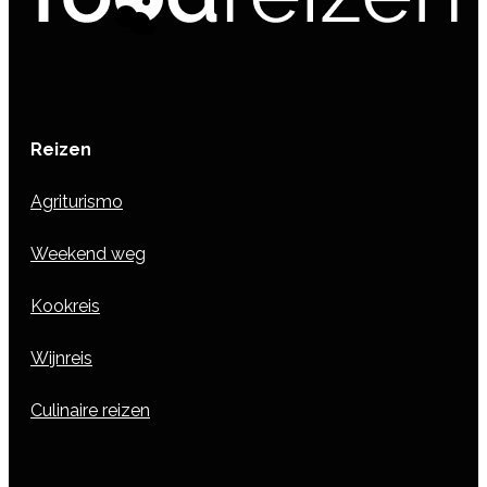
Reizen
Agriturismo
Weekend weg
Kookreis
Wijnreis
Culinaire reizen