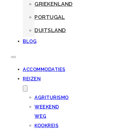
GRIEKENLAND
PORTUGAL
DUITSLAND
BLOG
ACCOMMODATIES
REIZEN
AGRITURISMO
WEEKEND
WEG
KOOKREIS