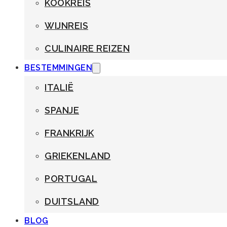
KOOKREIS
WIJNREIS
CULINAIRE REIZEN
BESTEMMINGEN
ITALIË
SPANJE
FRANKRIJK
GRIEKENLAND
PORTUGAL
DUITSLAND
BLOG