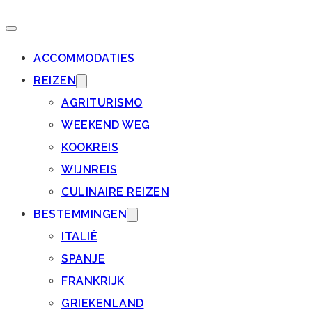
ACCOMMODATIES
REIZEN
AGRITURISMO
WEEKEND WEG
KOOKREIS
WIJNREIS
CULINAIRE REIZEN
BESTEMMINGEN
ITALIË
SPANJE
FRANKRIJK
GRIEKENLAND