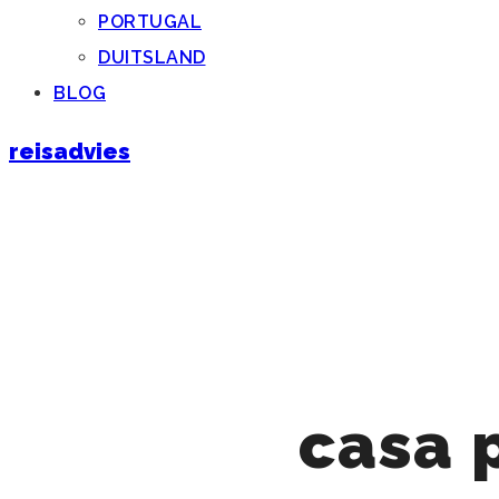
PORTUGAL
DUITSLAND
BLOG
reisadvies
casa 