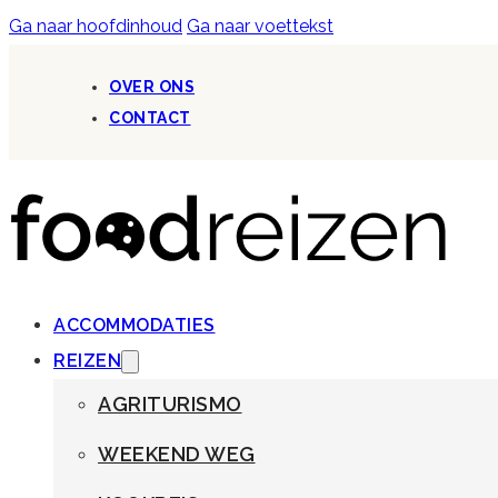
Ga naar hoofdinhoud
Ga naar voettekst
OVER ONS
CONTACT
ACCOMMODATIES
REIZEN
AGRITURISMO
WEEKEND WEG