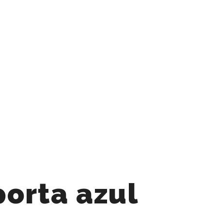
porta azul