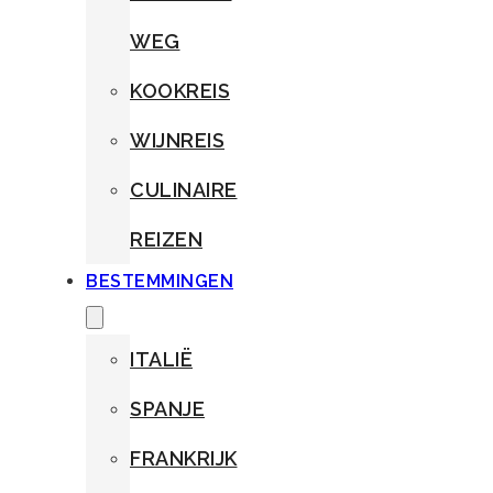
WEG
KOOKREIS
WIJNREIS
CULINAIRE
REIZEN
BESTEMMINGEN
ITALIË
SPANJE
FRANKRIJK