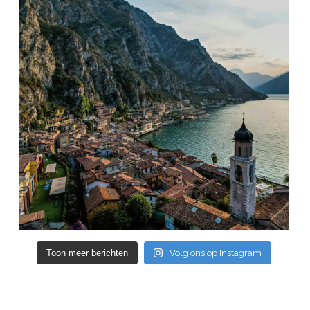
Toon meer berichten
Volg ons op Instagram