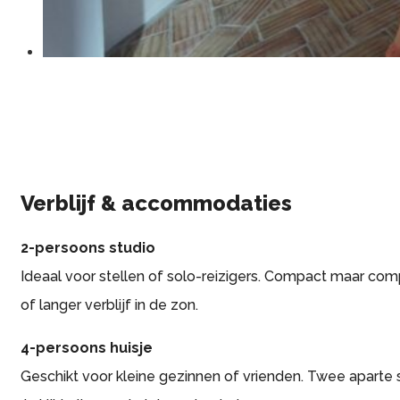
Verblijf & accommodaties
2-persoons studio
Ideaal voor stellen of solo-reizigers. Compact maar com
of langer verblijf in de zon.
4-persoons huisje
Geschikt voor kleine gezinnen of vrienden. Twee apart