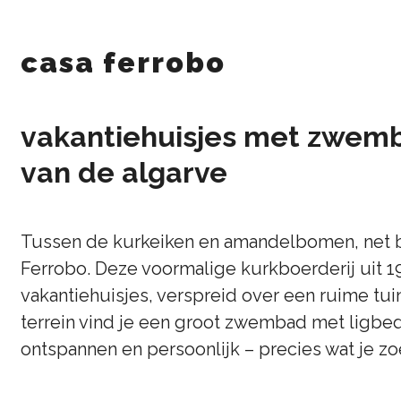
casa ferrobo
vakantiehuisjes met zwemb
van de algarve
Tussen de kurkeiken en amandelbomen, net bu
Ferrobo. Deze voormalige kurkboerderij uit 
vakantiehuisjes, verspreid over een ruime t
terrein vind je een groot zwembad met ligbed
ontspannen en persoonlijk – precies wat je zo