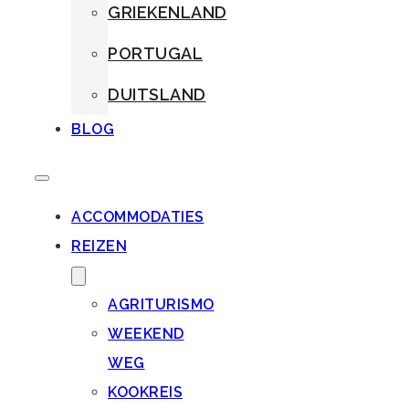
GRIEKENLAND
PORTUGAL
DUITSLAND
BLOG
ACCOMMODATIES
REIZEN
AGRITURISMO
WEEKEND
WEG
KOOKREIS